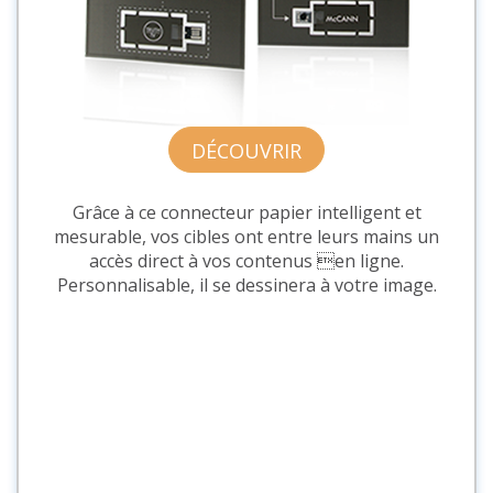
DÉCOUVRIR
Grâce à ce connecteur papier intelligent et
mesurable, vos cibles ont entre leurs mains un
accès direct à vos contenus en ligne.
Personnalisable, il se dessinera à votre image.