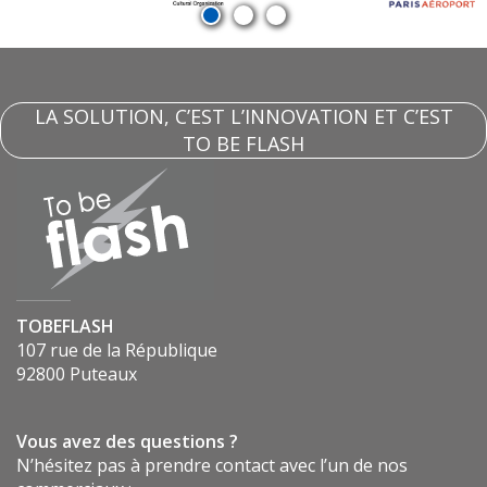
LA SOLUTION, C’EST L’INNOVATION ET C’EST
TO BE FLASH
TOBEFLASH
107 rue de la République
92800 Puteaux
Vous avez des questions ?
N’hésitez pas à prendre contact avec l’un de nos