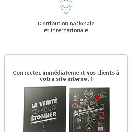
Distribution nationale
et internationale
Connectez immédiatement vos clients à
votre site internet !