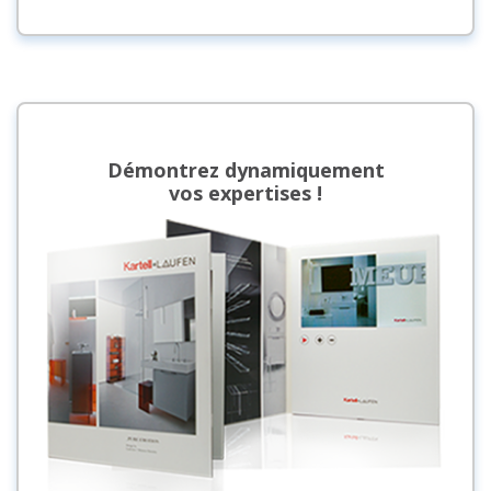
Démontrez dynamiquement
vos expertises !