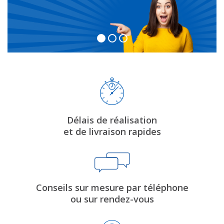
Délais de réalisation
et de livraison rapides
Conseils sur mesure par téléphone
ou sur rendez-vous