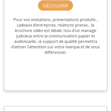
DÉCOUVRIR
Pour vos invitations, présentations produits ,
cadeaux d’entreprise, relations presse... la
brochure vidéo est idéale. Issu d’un mariage
judicieux entre la communication papier et
audivisuelle, ce support de qualité permettra
d’attirer l’attention sur votre marque et de vous
différencier.