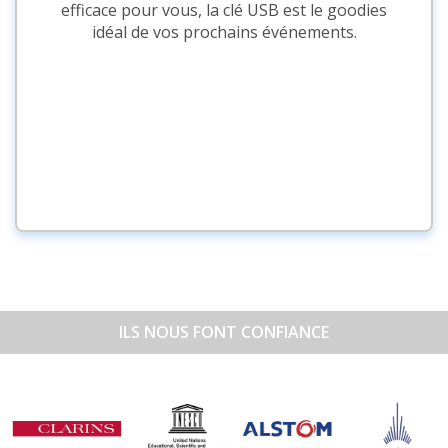
efficace pour vous, la clé USB est le goodies
idéal de vos prochains événements.
ILS NOUS FONT CONFIANCE