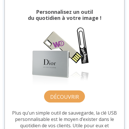
Personnalisez un outil
du quotidien à votre image !
DÉCOUVRIR
Plus qu’un simple outil de sauvegarde, la clé USB
personnalisable est le moyen d’exister dans le
quotidien de vos clients. Utile pour eux et