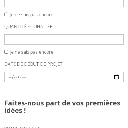
Je ne sais pas encore
QUANTITÉ SOUHAITÉE
Je ne sais pas encore
DATE DE DÉBUT DE PROJET
Faites-nous part de vos premières
idées !