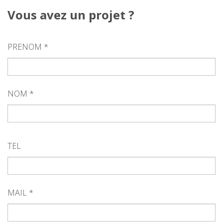
Vous avez un projet ?
PRENOM *
NOM *
TEL
MAIL *