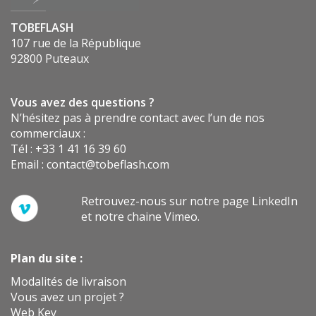
TOBEFLASH
107 rue de la République
92800 Puteaux
Vous avez des questions ?
N’hésitez pas à prendre contact avec l’un de nos
commerciaux :
Tél : +33 1 41 16 39 60
Email :
contact@tobeflash.com
Retrouvez-nous sur notre page LinkedIn
et notre chaine Vimeo.
Plan du site :
Modalités de livraison
Vous avez un projet ?
Web Key