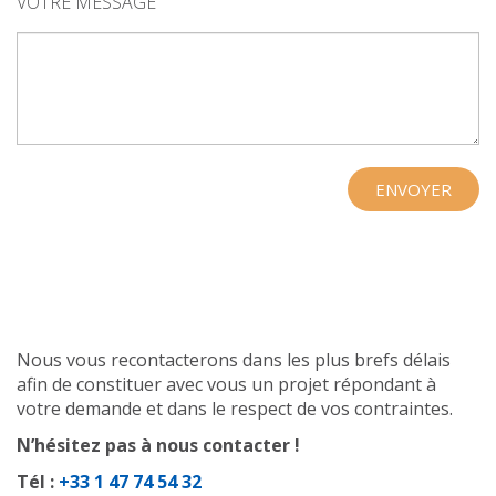
VOTRE MESSAGE
Nous vous recontacterons dans les plus brefs délais
afin de constituer avec vous un projet répondant à
votre demande et dans le respect de vos contraintes.
N’hésitez pas à nous contacter !
Tél :
+33 1 47 74 54 32