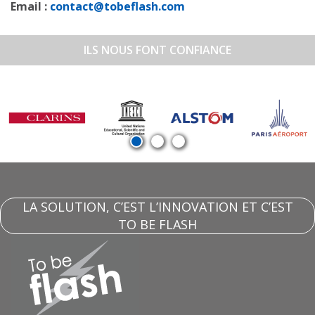
Email :
contact@tobeflash.com
ILS NOUS FONT CONFIANCE
LA SOLUTION, C’EST L’INNOVATION ET C’EST
TO BE FLASH