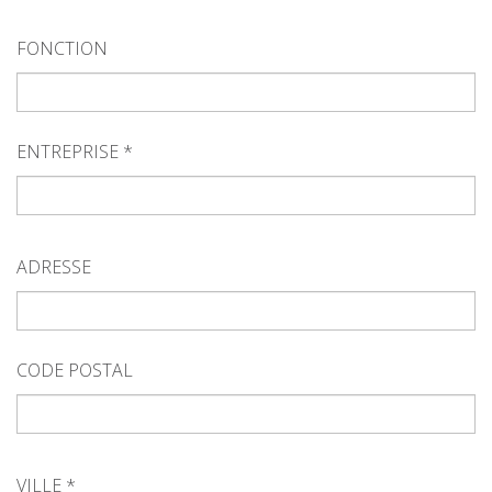
FONCTION
ENTREPRISE *
ADRESSE
CODE POSTAL
VILLE *