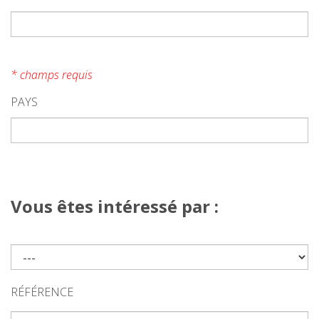
* champs requis
PAYS
Vous êtes intéressé par :
RÉFÉRENCE